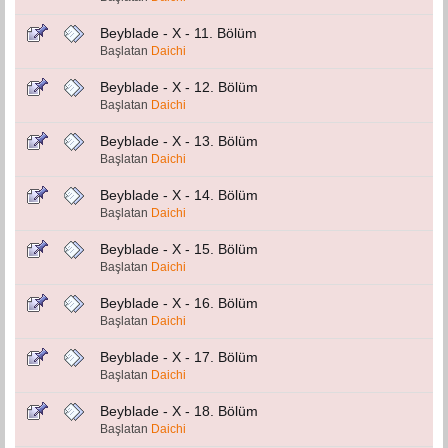
Beyblade - X - 11. Bölüm
Başlatan
Daichi
Beyblade - X - 12. Bölüm
Başlatan
Daichi
Beyblade - X - 13. Bölüm
Başlatan
Daichi
Beyblade - X - 14. Bölüm
Başlatan
Daichi
Beyblade - X - 15. Bölüm
Başlatan
Daichi
Beyblade - X - 16. Bölüm
Başlatan
Daichi
Beyblade - X - 17. Bölüm
Başlatan
Daichi
Beyblade - X - 18. Bölüm
Başlatan
Daichi