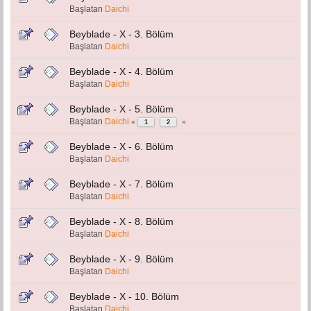
Başlatan
Daichi
Beyblade - X - 3. Bölüm
Başlatan
Daichi
Beyblade - X - 4. Bölüm
Başlatan
Daichi
Beyblade - X - 5. Bölüm
Başlatan
Daichi
«
»
1
2
Beyblade - X - 6. Bölüm
Başlatan
Daichi
Beyblade - X - 7. Bölüm
Başlatan
Daichi
Beyblade - X - 8. Bölüm
Başlatan
Daichi
Beyblade - X - 9. Bölüm
Başlatan
Daichi
Beyblade - X - 10. Bölüm
Başlatan
Daichi